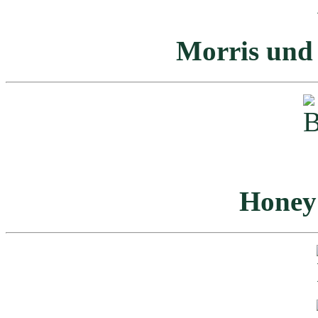
Morris und 
Honey