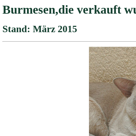
Burmesen,die verkauft w
Stand:
März 2015