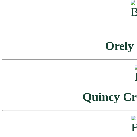
Orely
Quincy Cr