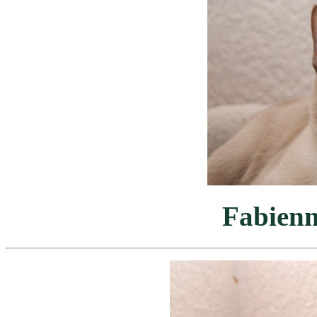
Fabienn