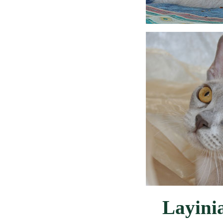
Layini