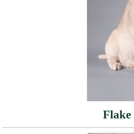
Flake