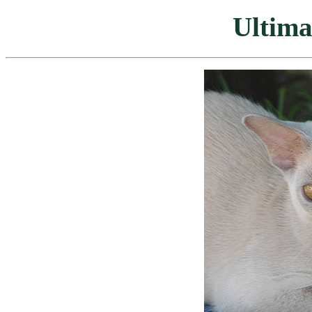
Ultima