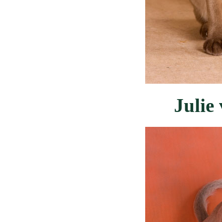
Julie