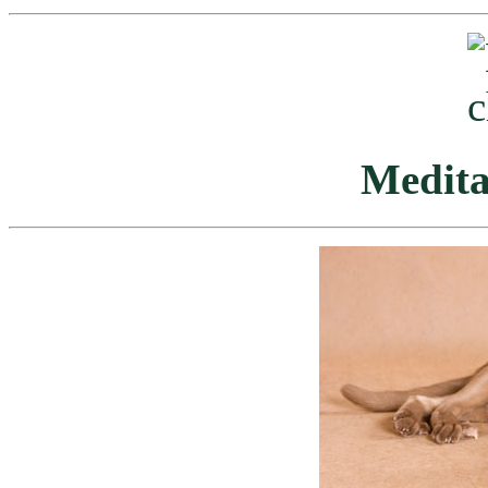
Medita