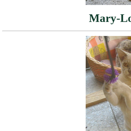
Mary-Lo