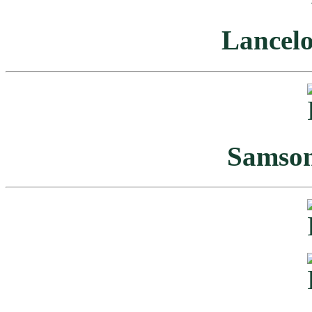
Lancelo
Samson