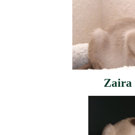
Zaira