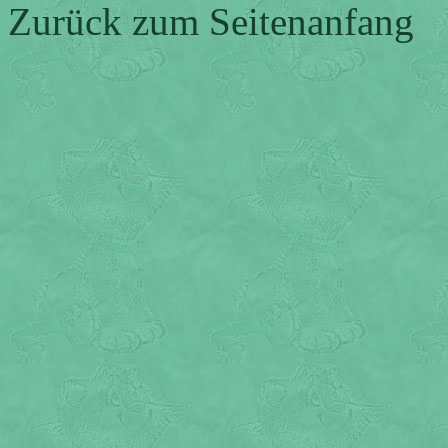
Zurück zum Seitenanfang