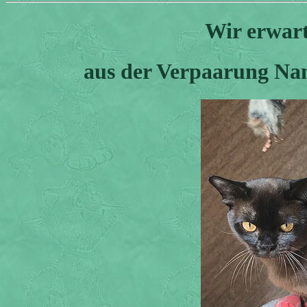
Wir erwar
aus der Verpaarung Namo