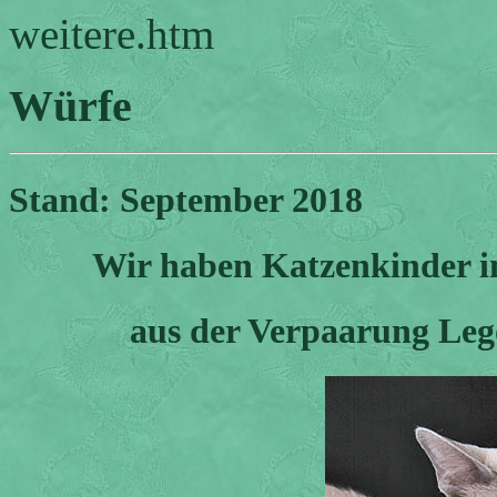
weitere.htm
Würfe
Stand:
September 2018
Wir haben Katzenkinder in
aus der Verpaarung Lego