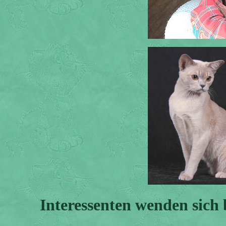
Interessenten wenden sich 