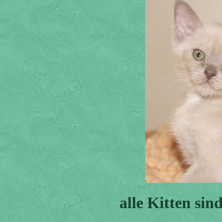
alle Kitten si